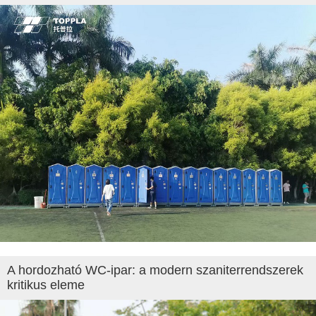
A hordozható WC-ipar: a modern szaniterrendszerek
kritikus eleme