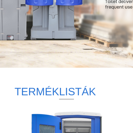
TERMÉKLISTÁK