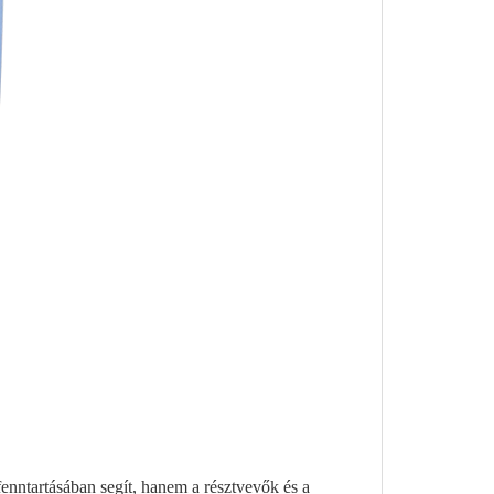
enntartásában segít, hanem a résztvevők és a